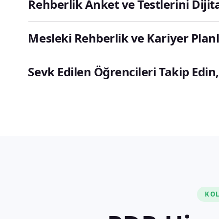
Rehberlik Anket ve Testlerini Dij
Mesleki Rehberlik ve Kariyer Plan
Sevk Edilen Öğrencileri Takip Edi
KOL