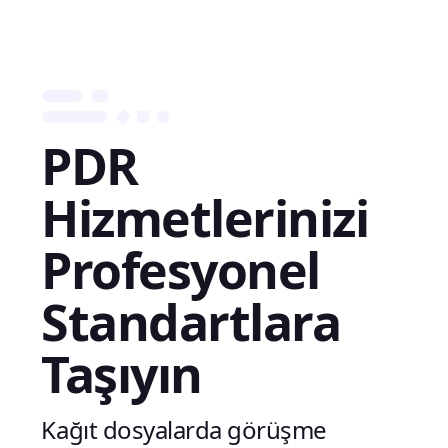
PDR
Hizmetlerinizi
Profesyonel
Standartlara
Taşıyın
Kağıt dosyalarda görüşme