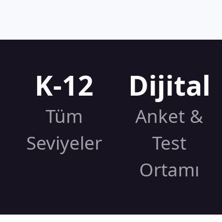
K-12
Dijital
Tüm
Anket &
Seviyeler
Test
Ortamı