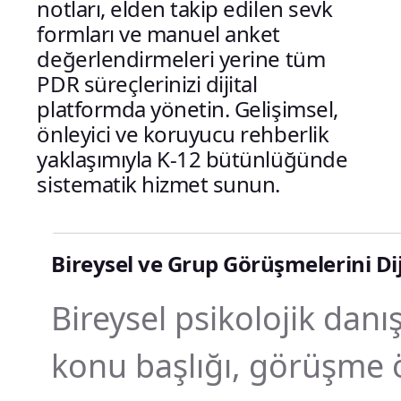
notları, elden takip edilen sevk
formları ve manuel anket
değerlendirmeleri yerine tüm
PDR süreçlerinizi dijital
platformda yönetin. Gelişimsel,
önleyici ve koruyucu rehberlik
yaklaşımıyla K-12 bütünlüğünde
sistematik hizmet sunun.
Bireysel ve Grup Görüşmelerini Di
Bireysel psikolojik dan
konu başlığı, görüşme ö