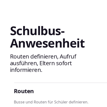
Messung & Bewertung
Prüfungsve
Schulbus-
Anwesenheit
Routen definieren, Aufruf
ausführen, Eltern sofort
informieren.
Routen
Gesundheitsüberwachung
Biblioth
Busse und Routen für Schüler definieren.