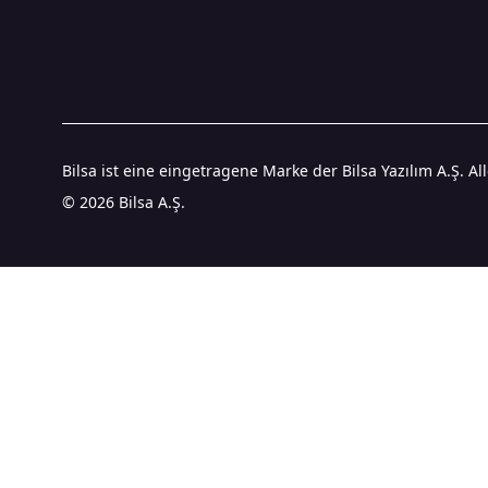
Bilsa ist eine eingetragene Marke der Bilsa Yazılım A.Ş. Al
© 2026 Bilsa A.Ş.