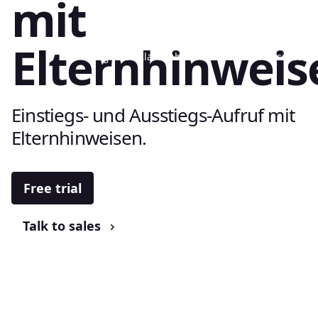
mit
Elternhinweis
Digitales Klassenbuch
Unterrichtsinhalte
Einstiegs- und Ausstiegs-Aufruf mit
Elternhinweisen.
Free trial
Talk to sales