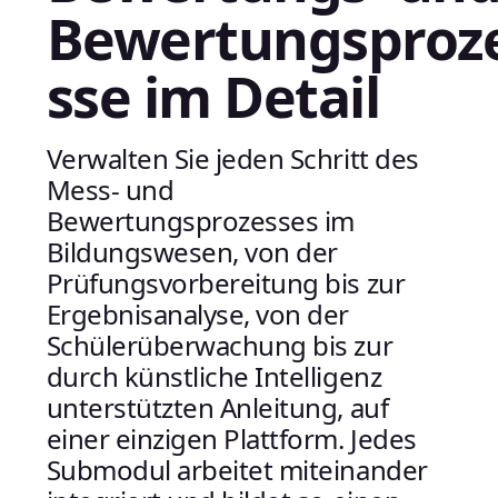
Bewertungsproz
sse im Detail
Verwalten Sie jeden Schritt des
Mess- und
Bewertungsprozesses im
Bildungswesen, von der
Prüfungsvorbereitung bis zur
Ergebnisanalyse, von der
Schülerüberwachung bis zur
durch künstliche Intelligenz
unterstützten Anleitung, auf
einer einzigen Plattform. Jedes
Submodul arbeitet miteinander