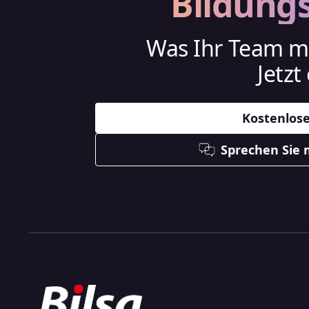
Bildung
Was Ihr Team mi
Jetzt
Kostenlose
Sprechen Sie 