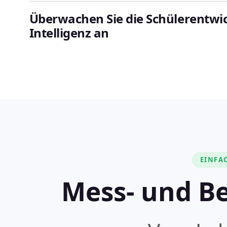
Überwachen Sie die Schülerentwick
Intelligenz an
EINFA
Mess- und B