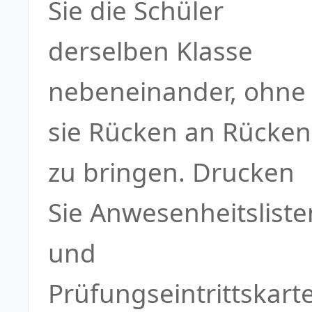
Sie die Schüler
derselben Klasse
nebeneinander, ohne
sie Rücken an Rücken
zu bringen. Drucken
Sie Anwesenheitsliste
und
Prüfungseintrittskart