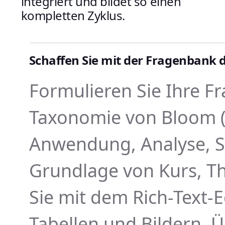
integriert und bildet so einen
kompletten Zyklus.
Schaffen Sie mit der Fragenbank 
Formulieren Sie Ihre F
Taxonomie von Bloom (
Anwendung, Analyse, S
Grundlage von Kurs, Th
Sie mit dem Rich-Text-
Tabellen und Bildern. Ü