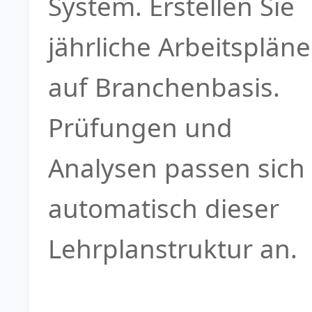
System. Erstellen Sie
jährliche Arbeitspläne
auf Branchenbasis.
Prüfungen und
Analysen passen sich
automatisch dieser
Lehrplanstruktur an.