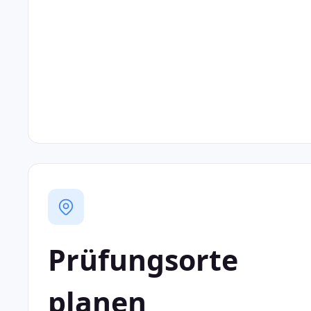
Prüfungsorte
planen