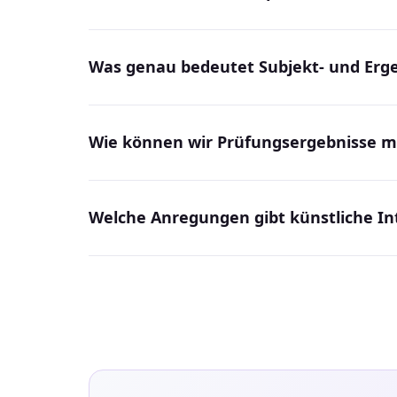
Was genau bedeutet Subjekt- und Erg
Wie können wir Prüfungsergebnisse mit
Welche Anregungen gibt künstliche In