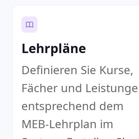
Lehrpläne
Definieren Sie Kurse,
Fächer und Leistung
entsprechend dem
MEB-Lehrplan im