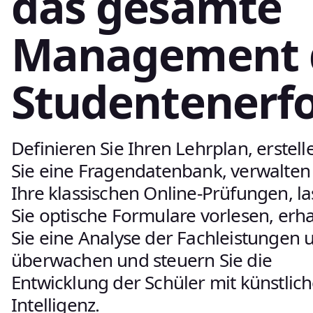
das gesamte
Management 
Studentenerfo
Definieren Sie Ihren Lehrplan, erstell
Sie eine Fragendatenbank, verwalten 
Ihre klassischen Online-Prüfungen, l
Sie optische Formulare vorlesen, erh
Sie eine Analyse der Fachleistungen 
überwachen und steuern Sie die
Entwicklung der Schüler mit künstlich
Intelligenz.