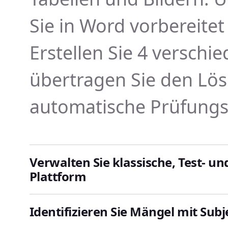
Sie in Word vorbereite
Erstellen Sie 4 verschi
übertragen Sie den Lös
automatische Prüfung
Verwalten Sie klassische, Test- u
Plattform
Identifizieren Sie Mängel mit Sub