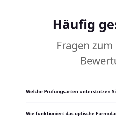
Häufig ge
Fragen zum
Bewert
Welche Prüfungsarten unterstützen Si
Wie funktioniert das optische Formul