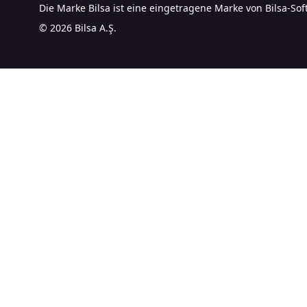
Die Marke Bilsa ist eine eingetragene Marke von Bilsa-Sof
© 2026 Bilsa A.Ş.