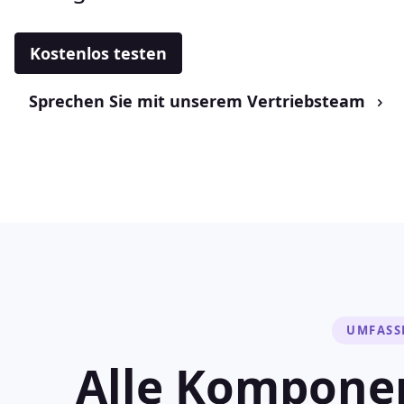
Kostenlos testen
Sprechen Sie mit unserem Vertriebsteam
UMFASS
Alle Kompone