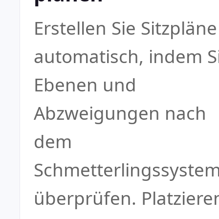
Erstellen Sie Sitzpläne
automatisch, indem S
Ebenen und
Abzweigungen nach
dem
Schmetterlingssyste
überprüfen. Platziere