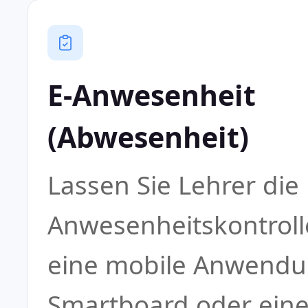
E-Anwesenheit
(Abwesenheit)
Lassen Sie Lehrer die
Anwesenheitskontroll
eine mobile Anwendu
Smartboard oder ein