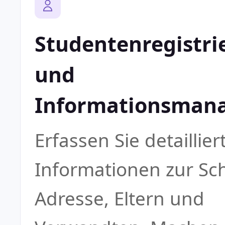
Studentenregistri
und
Informationsman
Erfassen Sie detaillier
Informationen zur Sch
Adresse, Eltern und