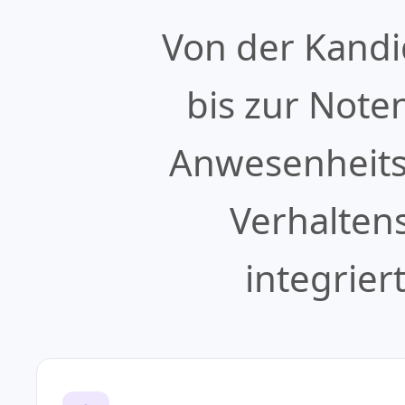
Von der Kandi
bis zur Note
Anwesenheits
Verhalten
integrie