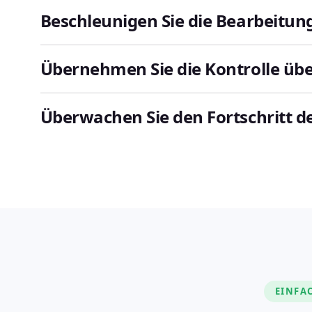
Beschleunigen Sie die Bearbeitu
Übernehmen Sie die Kontrolle üb
Überwachen Sie den Fortschritt d
EINFA