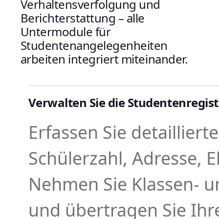
Verhaltensverfolgung und
Berichterstattung – alle
Untermodule für
Studentenangelegenheiten
arbeiten integriert miteinander.
Verwalten Sie die Studentenregis
Erfassen Sie detaillier
Schülerzahl, Adresse, 
Nehmen Sie Klassen- u
und übertragen Sie Ih