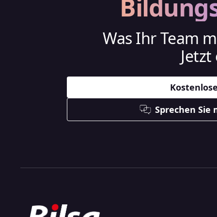
Bildung
Was Ihr Team mi
Jetzt
Kostenlose
Sprechen Sie 