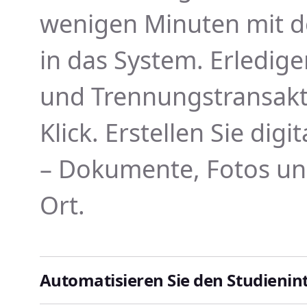
wenigen Minuten mit d
in das System. Erledige
und Trennungstransakt
Klick. Erstellen Sie dig
– Dokumente, Fotos un
Ort.
Automatisieren Sie den Studienin