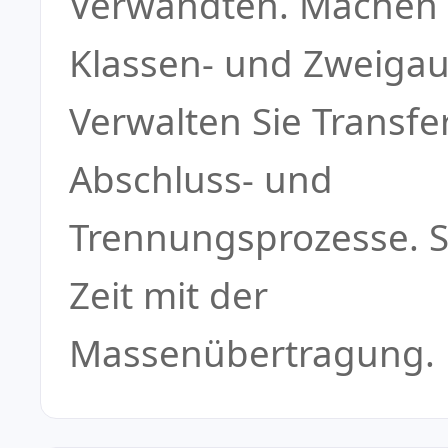
Verwandten. Machen 
Klassen- und Zweiga
Verwalten Sie Transfer
Abschluss- und
Trennungsprozesse. S
Zeit mit der
Massenübertragung.