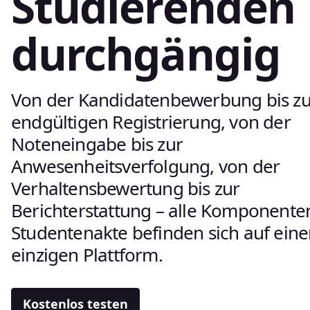
Studierenden
durchgängig
Von der Kandidatenbewerbung bis zu
endgültigen Registrierung, von der
Noteneingabe bis zur
Anwesenheitsverfolgung, von der
Verhaltensbewertung bis zur
Berichterstattung – alle Komponente
Studentenakte befinden sich auf eine
einzigen Plattform.
Kostenlos testen