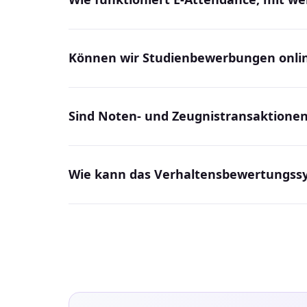
Können wir Studienbewerbungen onl
Sind Noten- und Zeugnistransaktionen
Wie kann das Verhaltensbewertungss