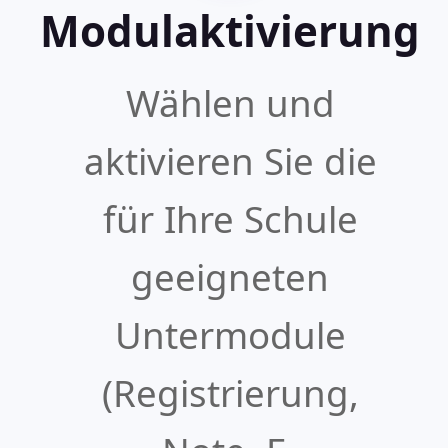
Modulaktivierung
Wählen und
aktivieren Sie die
für Ihre Schule
geeigneten
Untermodule
(Registrierung,