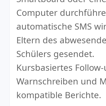
Computer durchführe
automatische SMS wir
Eltern des abwesend
Schülers gesendet.
Kursbasiertes Follow-
Warnschreiben und 
kompatible Berichte.