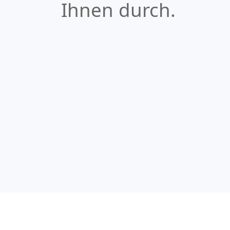
Ihnen durch.