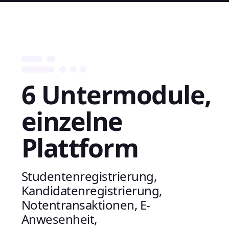
6 Untermodule,
einzelne
Plattform
Studentenregistrierung,
Kandidatenregistrierung,
Notentransaktionen, E-
Anwesenheit,