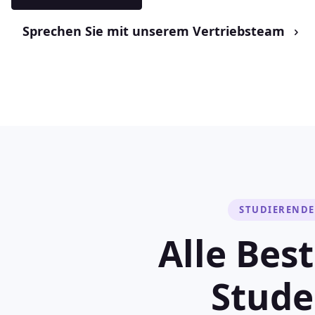
Sprechen Sie mit unserem Vertriebsteam
STUDIERENDE
Alle Bes
Stude